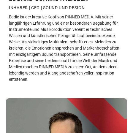
INHABER | CEO | SOUND UND DESIGN
Eddie ist der kreative Kopf von PINNED MEDIA. Mit seiner
langjährigen Erfahrung und einer besonderen Begabung für
Instrumente und Musikproduktion vereint er technisches
Wissen und künstlerisches Feingefühl auf beeindruckende
Weise. Als vielseitiges Multitalent schafft er es, Melodien zu
kreieren, die Emotionen ansprechen und Markenbotschaften
mit einzigartigem Sound transportieren. Seine umfassende
Expertise und seine Leidenschaft für die Welt der Musik und
Medien machen PINNED MEDIA zu einem Ort, an dem Ideen
lebendig werden und Klanglandschaften voller Inspiration
entstehen.