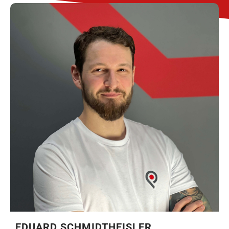
EDUARD SCHMIDTHEISLER