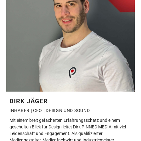
DIRK JÄGER
INHABER | CEO | DESIGN UND SOUND
Mit einem breit gefächerten Erfahrungsschatz und einem
geschulten Blick für Design leitet Dirk PINNED MEDIA mit viel
Leidenschaft und Engagement. Als qualifizierter
Mediengestalter, Medienfachwirt und Industriemeister